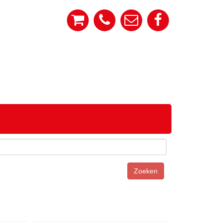
Zoeken