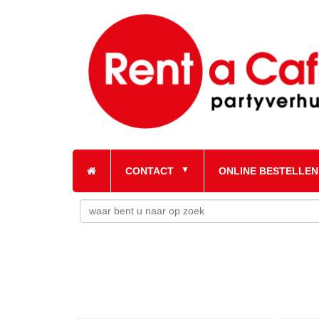
CONTACT
ONLINE BESTELLEN